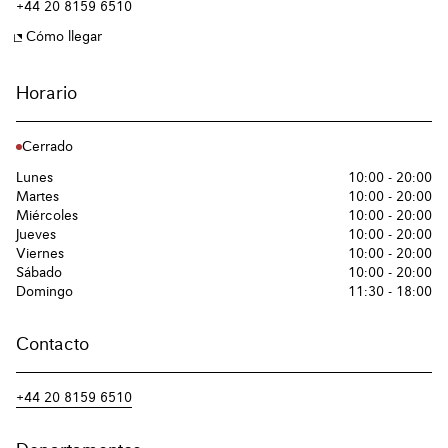
+44 20 8159 6510
Cómo llegar
Horario
Cerrado
Lunes
10:00 - 20:00
Martes
10:00 - 20:00
Miércoles
10:00 - 20:00
Jueves
10:00 - 20:00
Viernes
10:00 - 20:00
Sábado
10:00 - 20:00
Domingo
11:30 - 18:00
Contacto
+44 20 8159 6510