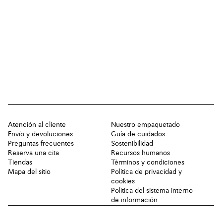
Atención al cliente
Nuestro empaquetado
Envío y devoluciones
Guía de cuidados
Preguntas frecuentes
Sostenibilidad
Reserva una cita
Recursos humanos
Tiendas
Términos y condiciones
Mapa del sitio
Política de privacidad y
cookies
Política del sistema interno
de información