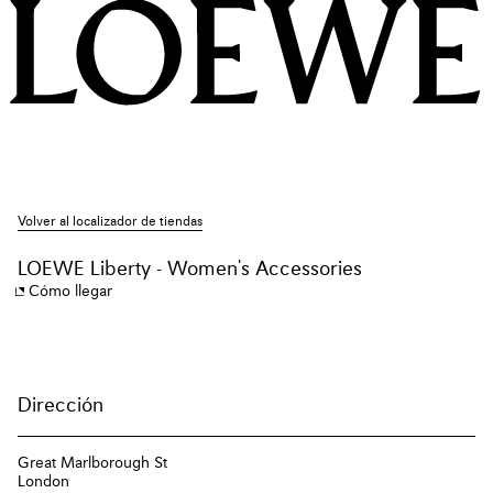
Volver al localizador de tiendas
LOEWE Liberty - Women's Accessories
Cómo llegar
Dirección
Great Marlborough St
London