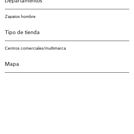
Departamentos
Zapatos hombre
Tipo de tienda
Centros comerciales/multimarca
Mapa