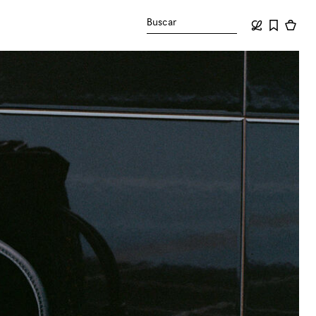
Buscar