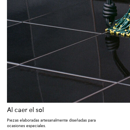
Al caer el sol
Piezas elaboradas artesanalmente diseñadas para
ocasiones especiales.