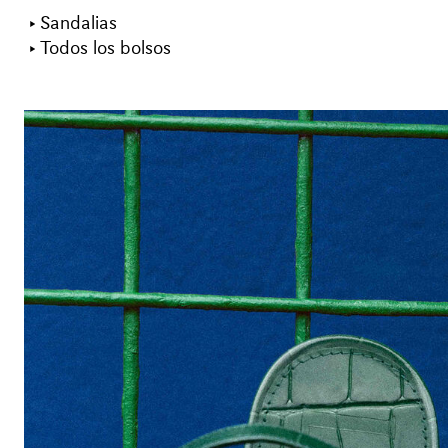
Sandalias
Todos los bolsos