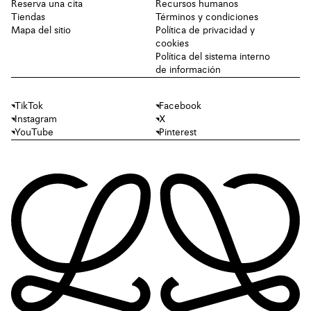
Reserva una cita
Recursos humanos
Tiendas
Términos y condiciones
Mapa del sitio
Política de privacidad y
cookies
Política del sistema interno
de información
TikTok
Facebook
Instagram
X
YouTube
Pinterest