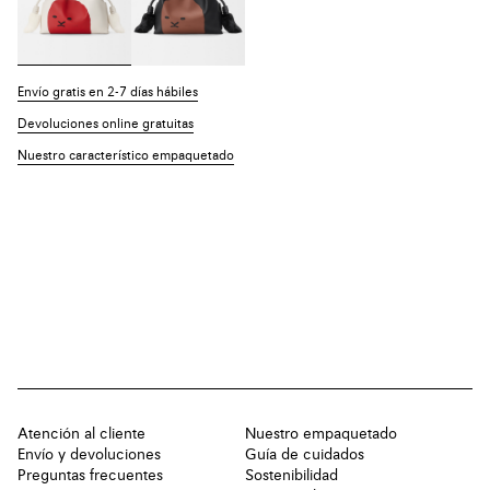
Envío gratis en 2-7 días hábiles
Devoluciones online gratuitas
Nuestro característico empaquetado
Atención al cliente
Nuestro empaquetado
Envío y devoluciones
Guía de cuidados
Preguntas frecuentes
Sostenibilidad