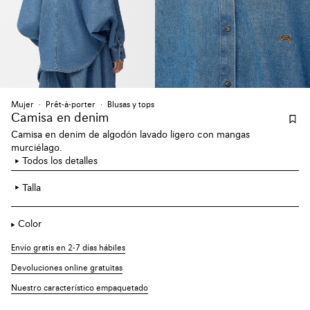
Mujer
Prêt-à-porter
Blusas y tops
Camisa en denim
Camisa en denim de algodón lavado ligero con mangas
murciélago.
Todos los detalles
Talla
Color
Envío gratis en 2-7 días hábiles
Devoluciones online gratuitas
Nuestro característico empaquetado