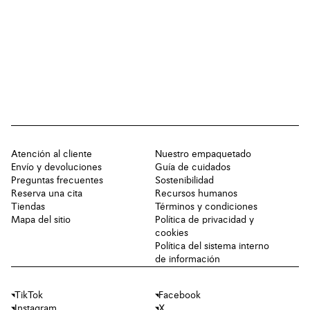
Atención al cliente
Nuestro empaquetado
Envío y devoluciones
Guía de cuidados
Preguntas frecuentes
Sostenibilidad
Reserva una cita
Recursos humanos
Tiendas
Términos y condiciones
Mapa del sitio
Política de privacidad y
cookies
Política del sistema interno
de información
TikTok
Facebook
Instagram
X