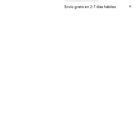
Envío gratis en 2-7 días hábiles