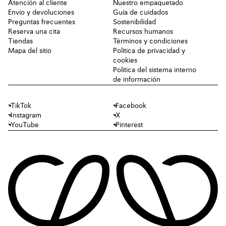
Atención al cliente
Nuestro empaquetado
Envío y devoluciones
Guía de cuidados
Preguntas frecuentes
Sostenibilidad
Reserva una cita
Recursos humanos
Tiendas
Términos y condiciones
Mapa del sitio
Política de privacidad y
cookies
Política del sistema interno
de información
TikTok
Facebook
Instagram
X
YouTube
Pinterest