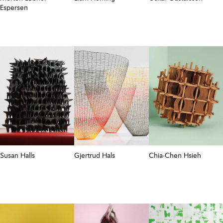
Espersen
Susan Halls
Gjertrud Hals
Chia-Chen Hsieh