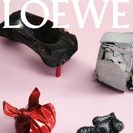
LOEWE