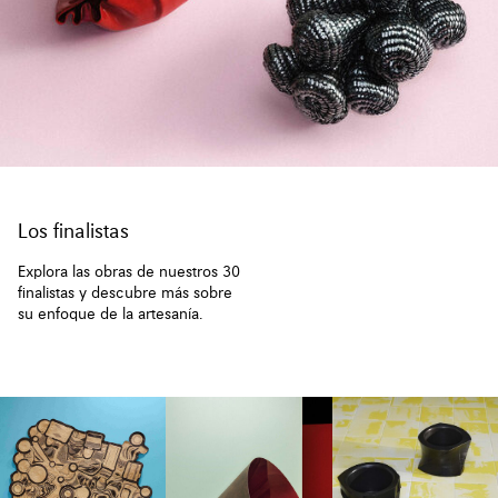
Los finalistas
Explora las obras de nuestros 30
finalistas y descubre más sobre
su enfoque de la artesanía.