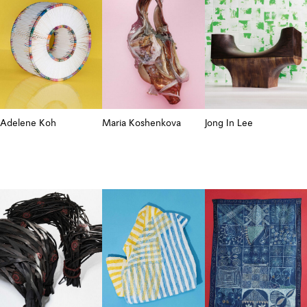
Adelene Koh
Maria Koshenkova
Jong In Lee