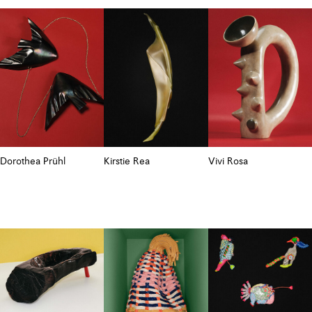
Dorothea Prühl
Kirstie Rea
Vivi Rosa