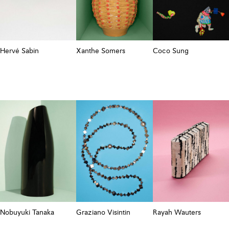
Hervé Sabin
Xanthe Somers
Coco Sung
Nobuyuki Tanaka
Graziano Visintin
Rayah Wauters