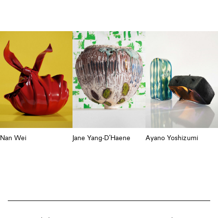
Nan Wei
Jane Yang-D’Haene
Ayano Yoshizumi