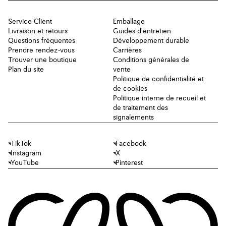
Service Client
Emballage
Livraison et retours
Guides d'entretien
Questions fréquentes
Développement durable
Prendre rendez-vous
Carrières
Trouver une boutique
Conditions générales de
Plan du site
vente
Politique de confidentialité et
de cookies
Politique interne de recueil et
de traitement des
signalements
TikTok
Facebook
Instagram
X
YouTube
Pinterest