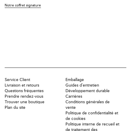
Notre coffret signature
Service Client
Emballage
Livraison et retours
Guides d'entretien
Questions fréquentes
Développement durable
Prendre rendez-vous
Carrières
Trouver une boutique
Conditions générales de
Plan du site
vente
Politique de confidentialité et
de cookies
Politique interne de recueil et
de traitement des