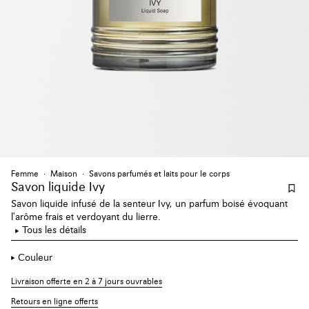
Femme
Maison
Savons parfumés et laits pour le corps
Savon liquide Ivy
Savon liquide infusé de la senteur Ivy, un parfum boisé évoquant
l'arôme frais et verdoyant du lierre.
Tous les détails
Couleur
Livraison offerte en 2 à 7 jours ouvrables
Retours en ligne offerts