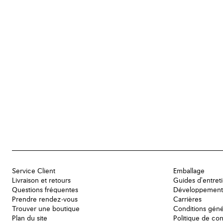
Service Client
Emballage
Livraison et retours
Guides d'entret
Questions fréquentes
Développement
Prendre rendez-vous
Carrières
Trouver une boutique
Conditions géné
Plan du site
Politique de con