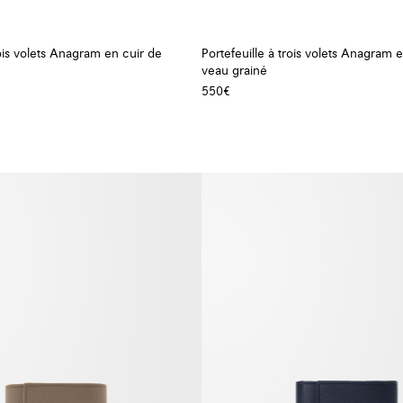
rois volets Anagram en cuir de
Portefeuille à trois volets Anagram 
veau grainé
550€