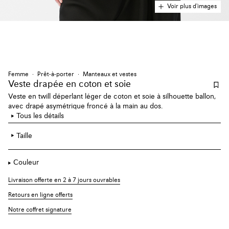
Voir plus d'images
Femme
Prêt-à-porter
Manteaux et vestes
Veste drapée en coton et soie
Veste en twill déperlant léger de coton et soie à silhouette ballon,
avec drapé asymétrique froncé à la main au dos.
Tous les détails
Taille
Couleur
Livraison offerte en 2 à 7 jours ouvrables
Retours en ligne offerts
Notre coffret signature