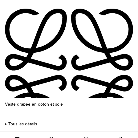
Veste drapée en coton et soie
Tous les détails