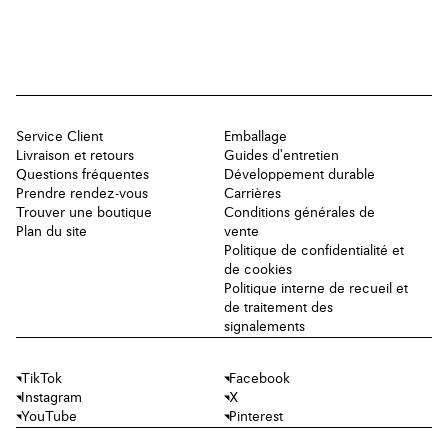
Service Client
Emballage
Livraison et retours
Guides d'entretien
Questions fréquentes
Développement durable
Prendre rendez-vous
Carrières
Trouver une boutique
Conditions générales de
Plan du site
vente
Politique de confidentialité et
de cookies
Politique interne de recueil et
de traitement des
signalements
TikTok
Facebook
Instagram
X
YouTube
Pinterest