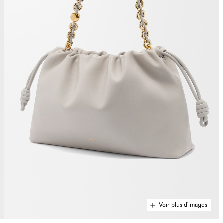
Voir plus d'images