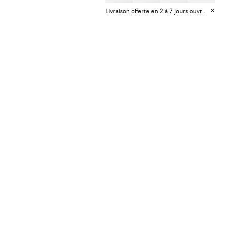
Livraison offerte en 2 à 7 jours ouvrables