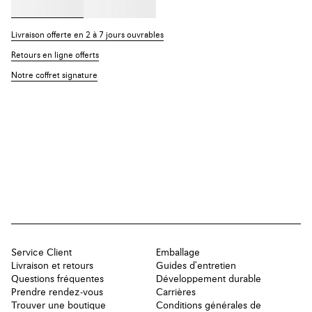
Livraison offerte en 2 à 7 jours ouvrables
Retours en ligne offerts
Notre coffret signature
Service Client
Emballage
Livraison et retours
Guides d'entretien
Questions fréquentes
Développement durable
Prendre rendez-vous
Carrières
Trouver une boutique
Conditions générales de