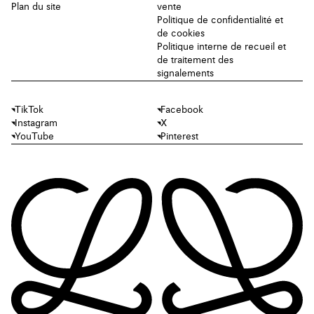
Plan du site
vente
Politique de confidentialité et
de cookies
Politique interne de recueil et
de traitement des
signalements
TikTok
Facebook
Instagram
X
YouTube
Pinterest