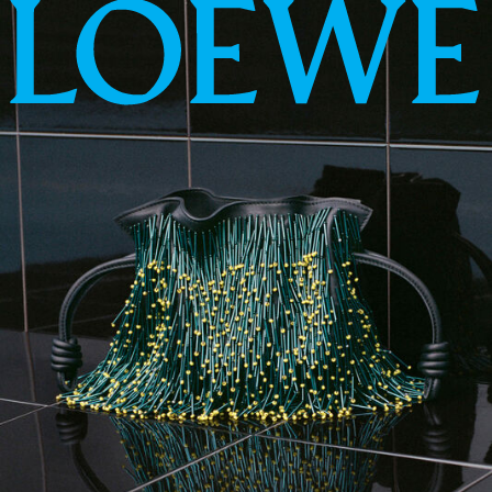
LOEWE