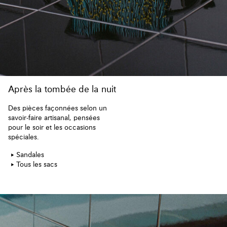
Après la tombée de la nuit
Des pièces façonnées selon un
savoir-faire artisanal, pensées
pour le soir et les occasions
spéciales.
Sandales
Tous les sacs