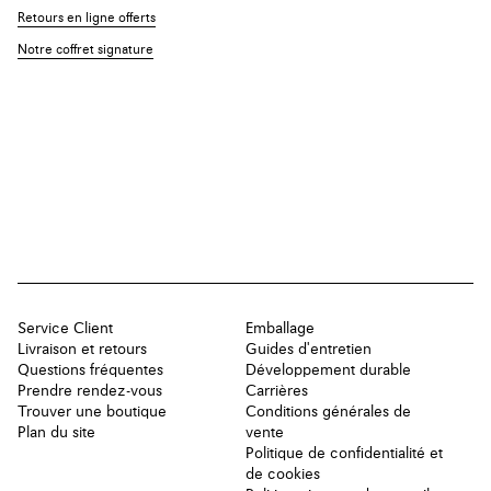
Retours en ligne offerts
Notre coffret signature
Service Client
Emballage
Livraison et retours
Guides d'entretien
Questions fréquentes
Développement durable
Prendre rendez-vous
Carrières
Trouver une boutique
Conditions générales de
Plan du site
vente
Politique de confidentialité et
de cookies