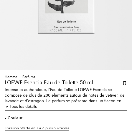
Homme
Parfums
LOEWE Esencia Eau de Toilette 50 ml
Intense et authentique, l'Eau de Toilette LOEWE Esencia se
compose de plus de 200 éléments autour de notes de vétiver, de
lavande et d'estragon. Le parfum se présente dans un flacon en
verre opaque dans une teinte rustique vert foncé.
Tous les détails
Couleur
Livraison offerte en 2 à 7 jours ouvrables