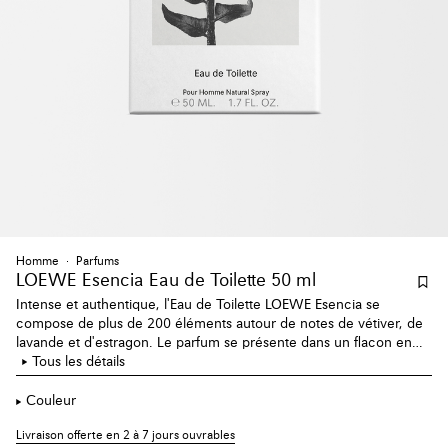
Homme
Parfums
LOEWE Esencia Eau de Toilette 50 ml
Intense et authentique, l'Eau de Toilette LOEWE Esencia se
compose de plus de 200 éléments autour de notes de vétiver, de
lavande et d'estragon. Le parfum se présente dans un flacon en
verre opaque dans une teinte rustique vert foncé.
Tous les détails
Couleur
Livraison offerte en 2 à 7 jours ouvrables