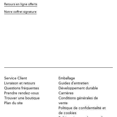
Retours en ligne offerts
Notre coffret signature
Service Client
Emballage
Livraison et retours
Guides d'entretien
Questions fréquentes
Développement durable
Prendre rendez-vous
Carrières
Trouver une boutique
Conditions générales de
Plan du site
vente
Politique de confidentialité et
de cookies