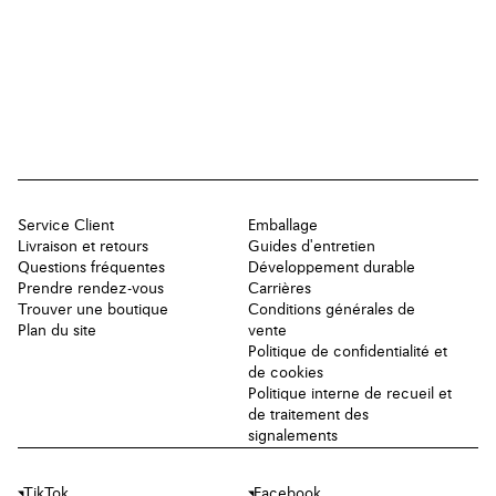
Service Client
Emballage
Livraison et retours
Guides d'entretien
Questions fréquentes
Développement durable
Prendre rendez-vous
Carrières
Trouver une boutique
Conditions générales de
Plan du site
vente
Politique de confidentialité et
de cookies
Politique interne de recueil et
de traitement des
signalements
TikTok
Facebook