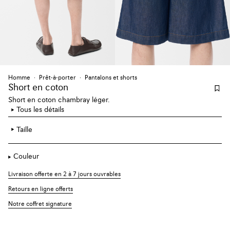
Homme
Prêt-à-porter
Pantalons et shorts
Short en coton
Short en coton chambray léger.
Tous les détails
Taille
Couleur
Livraison offerte en 2 à 7 jours ouvrables
Retours en ligne offerts
Notre coffret signature