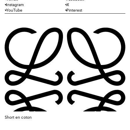
Instagram
X
YouTube
Pinterest
Short en coton