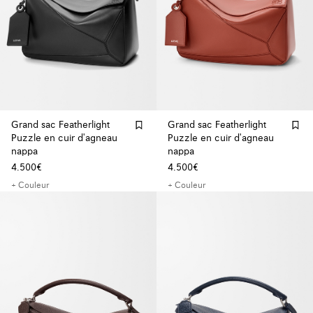
Grand sac Featherlight
Grand sac Featherlight
Puzzle en cuir d'agneau
Puzzle en cuir d'agneau
nappa
nappa
4.500€
4.500€
+ Couleur
+ Couleur