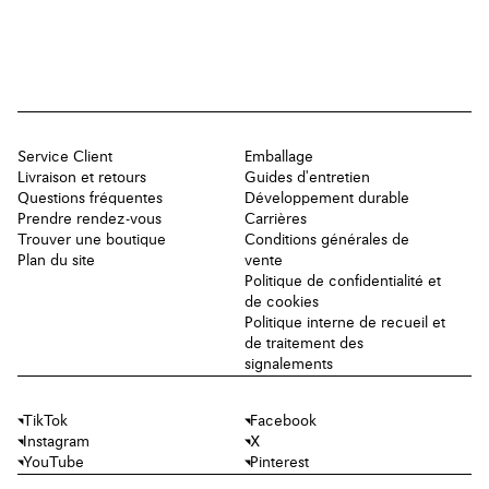
Service Client
Emballage
Livraison et retours
Guides d'entretien
Questions fréquentes
Développement durable
Prendre rendez-vous
Carrières
Trouver une boutique
Conditions générales de
Plan du site
vente
Politique de confidentialité et
de cookies
Politique interne de recueil et
de traitement des
signalements
TikTok
Facebook
Instagram
X
YouTube
Pinterest