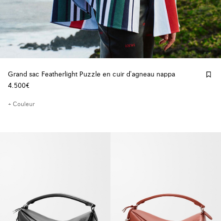
Grand sac Featherlight Puzzle en cuir d'agneau nappa
4.500€
+ Couleur