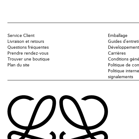
Service Client
Emballage
Livraison et retours
Guides d'entret
Questions fréquentes
Développement
Prendre rendez-vous
Carrières
Trouver une boutique
Conditions géné
Plan du site
Politique de con
Politique intern
signalements