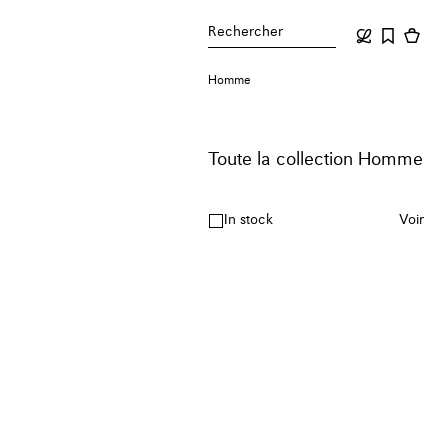
Rechercher
Homme
Toute la collection Homme
In stock
Voir