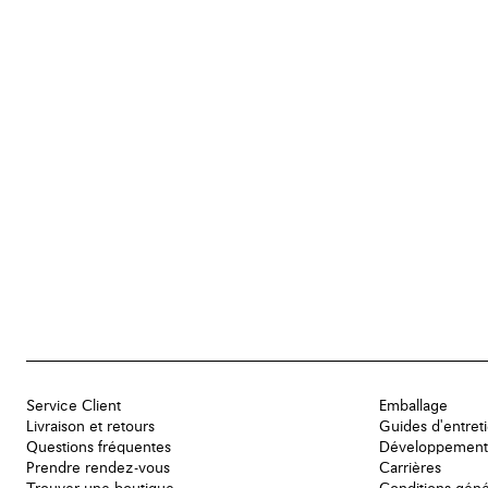
Service Client
Emballage
Livraison et retours
Guides d'entret
Questions fréquentes
Développement
Prendre rendez-vous
Carrières