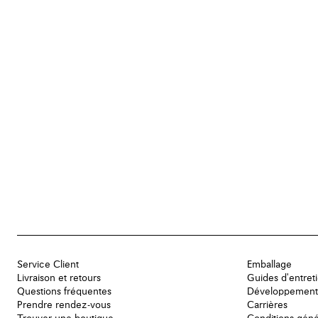
Service Client
Emballage
Livraison et retours
Guides d'entret
Questions fréquentes
Développement
Prendre rendez-vous
Carrières