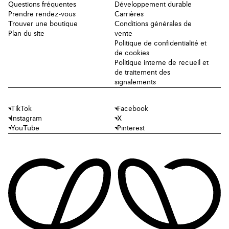
Questions fréquentes
Développement durable
Prendre rendez-vous
Carrières
Trouver une boutique
Conditions générales de
Plan du site
vente
Politique de confidentialité et
de cookies
Politique interne de recueil et
de traitement des
signalements
TikTok
Facebook
Instagram
X
YouTube
Pinterest