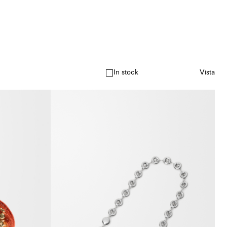
In stock
Vista