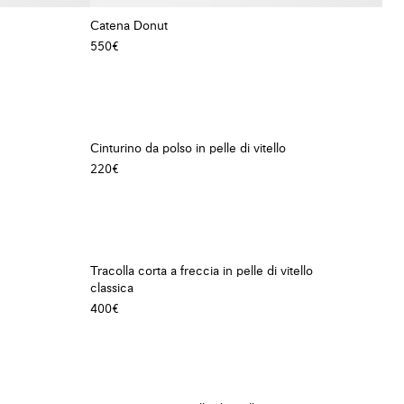
Catena Donut
550€
Cinturino da polso in pelle di vitello
220€
Tracolla corta a freccia in pelle di vitello
classica
400€