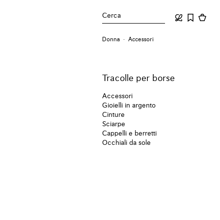
Cerca
Donna
Accessori
Tracolle per borse
Accessori
Gioielli in argento
Cinture
Sciarpe
Cappelli e berretti
Occhiali da sole