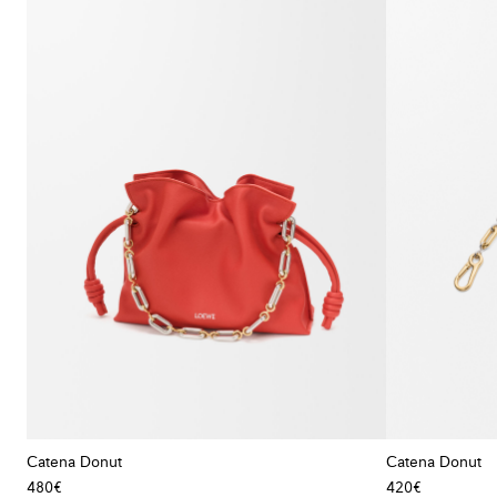
Catena Donut
Catena Donut
480€
420€