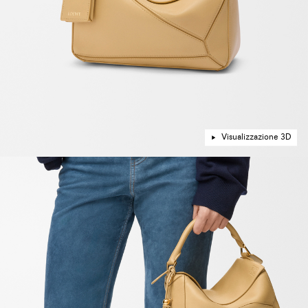
Visualizzazione 3D