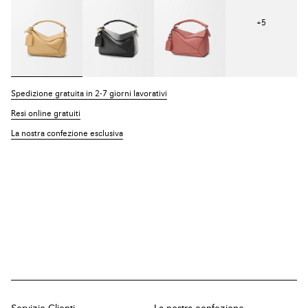
+
5
Spedizione gratuita in 2-7 giorni lavorativi
Resi online gratuiti
La nostra confezione esclusiva