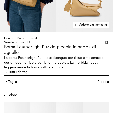
Vedere più immagini
Donna
Borse
Puzzle
Visualizzazione 3D
Borsa Featherlight Puzzle piccola
in nappa di
agnello
La borsa Featherlight Puzzle si distingue per il suo emblematico
design geometrico e per la forma cubica. La morbida nappa
leggera rende la borsa soffice e fluida.
Tutti i dettagli
Taglia
Piccola
Colore