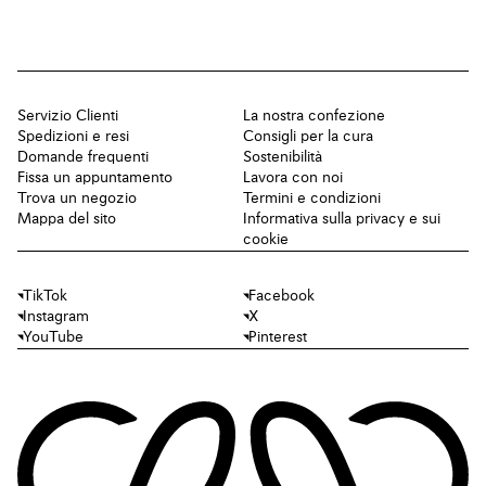
Servizio Clienti
La nostra confezione
Spedizioni e resi
Consigli per la cura
Domande frequenti
Sostenibilità
Fissa un appuntamento
Lavora con noi
Trova un negozio
Termini e condizioni
Mappa del sito
Informativa sulla privacy e sui
cookie
TikTok
Facebook
Instagram
X
YouTube
Pinterest