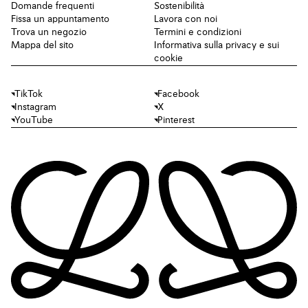
Domande frequenti
Sostenibilità
Fissa un appuntamento
Lavora con noi
Trova un negozio
Termini e condizioni
Mappa del sito
Informativa sulla privacy e sui
cookie
TikTok
Facebook
Instagram
X
YouTube
Pinterest