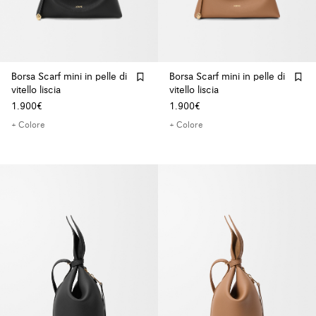
Borsa Scarf mini in pelle di
Borsa Scarf mini in pelle di
vitello liscia
vitello liscia
1.900€
1.900€
+ Colore
+ Colore