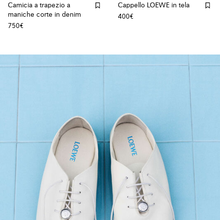
Camicia a trapezio a
Cappello LOEWE in tela
maniche corte in denim
400€
750€