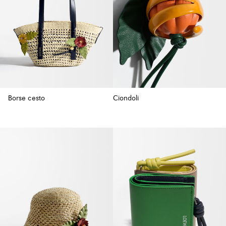
Borse cesto
Ciondoli