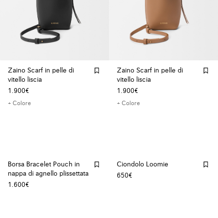
Zaino Scarf in pelle di
Zaino Scarf in pelle di
vitello liscia
vitello liscia
1.900€
1.900€
+ Colore
+ Colore
Borsa Bracelet Pouch in
Ciondolo Loomie
nappa di agnello plissettata
650€
1.600€