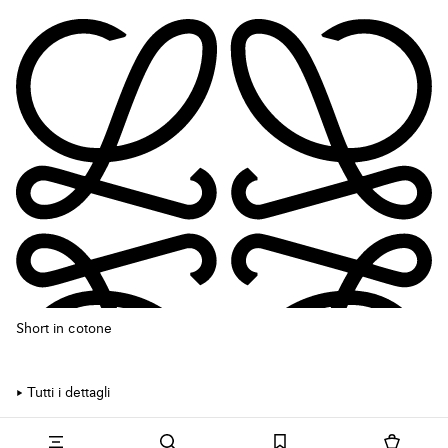
Short in cotone
Tutti i dettagli