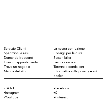
Servizio Clienti
La nostra confezione
Spedizioni e resi
Consigli per la cura
Domande frequenti
Sostenibilità
Fissa un appuntamento
Lavora con noi
Trova un negozio
Termini e condizioni
Mappa del sito
Informativa sulla privacy e sui
cookie
TikTok
Facebook
Instagram
X
YouTube
Pinterest