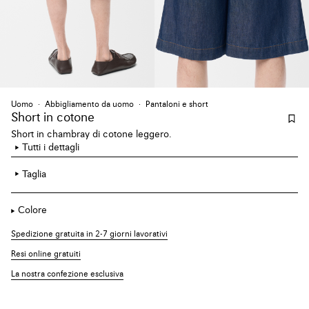
Uomo
Abbigliamento da uomo
Pantaloni e short
Short
in cotone
Short in chambray di cotone leggero.
Tutti i dettagli
Taglia
Colore
Spedizione gratuita in 2-7 giorni lavorativi
Resi online gratuiti
La nostra confezione esclusiva