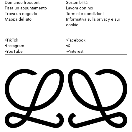
Domande frequenti
Sostenibilità
Fissa un appuntamento
Lavora con noi
Trova un negozio
Termini e condizioni
Mappa del sito
Informativa sulla privacy e sui
cookie
TikTok
Facebook
Instagram
X
YouTube
Pinterest