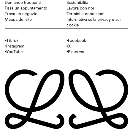
Domande frequenti
Sostenibilità
Fissa un appuntamento
Lavora con noi
Trova un negozio
Termini e condizioni
Mappa del sito
Informativa sulla privacy e sui
cookie
TikTok
Facebook
Instagram
X
YouTube
Pinterest