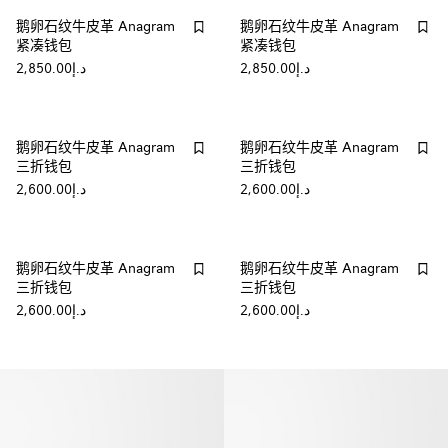
鹅卵石纹牛皮革 Anagram
鹅卵石纹牛皮革 Anagram
紧凑钱包
紧凑钱包
د.إ2,850.00
د.إ2,850.00
鹅卵石纹牛皮革 Anagram
鹅卵石纹牛皮革 Anagram
三折钱包
三折钱包
د.إ2,600.00
د.إ2,600.00
鹅卵石纹牛皮革 Anagram
鹅卵石纹牛皮革 Anagram
三折钱包
三折钱包
د.إ2,600.00
د.إ2,600.00