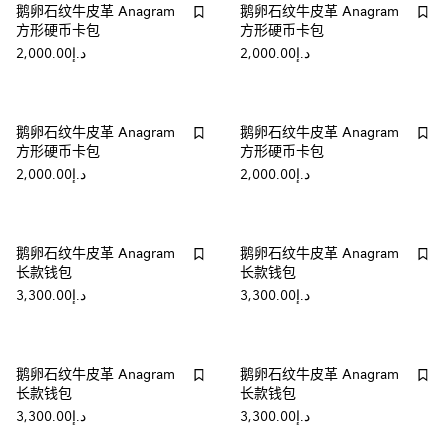
鹅卵石纹牛皮革 Anagram
鹅卵石纹牛皮革 Anagram
方形硬币卡包
方形硬币卡包
د.إ2,000.00
د.إ2,000.00
鹅卵石纹牛皮革 Anagram
鹅卵石纹牛皮革 Anagram
方形硬币卡包
方形硬币卡包
د.إ2,000.00
د.إ2,000.00
鹅卵石纹牛皮革 Anagram
鹅卵石纹牛皮革 Anagram
长款钱包
长款钱包
د.إ3,300.00
د.إ3,300.00
鹅卵石纹牛皮革 Anagram
鹅卵石纹牛皮革 Anagram
长款钱包
长款钱包
د.إ3,300.00
د.إ3,300.00