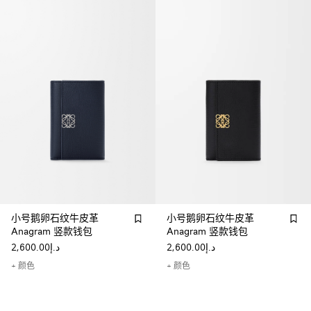
小号鹅卵石纹牛皮革
小号鹅卵石纹牛皮革
Anagram 竖款钱包
Anagram 竖款钱包
د.إ2,600.00
د.إ2,600.00
+ 颜色
+ 颜色