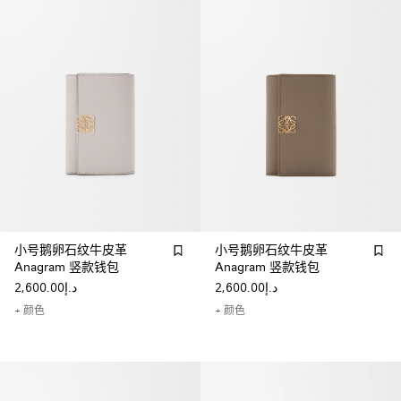
小号鹅卵石纹牛皮革
小号鹅卵石纹牛皮革
Anagram 竖款钱包
Anagram 竖款钱包
د.إ2,600.00
د.إ2,600.00
+ 颜色
+ 颜色