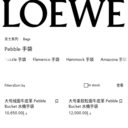
女士系列
Bags
Pebble 手袋
Puzzle 手袋
Flamenco 手袋
Hammock 手袋
Amazona 手袋
In stock
Filters
Sort by
查看
大号绒面牛皮革 Pebble
大号柔软粒面牛皮革 Pebble
Bucket 水桶手袋
Bucket 水桶手袋
د.إ12,000.00
د.إ10,650.00