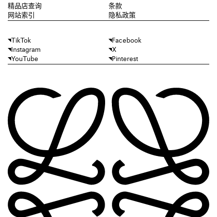
精品店查询
条款
网站索引
隐私政策
TikTok
Facebook
Instagram
X
YouTube
Pinterest