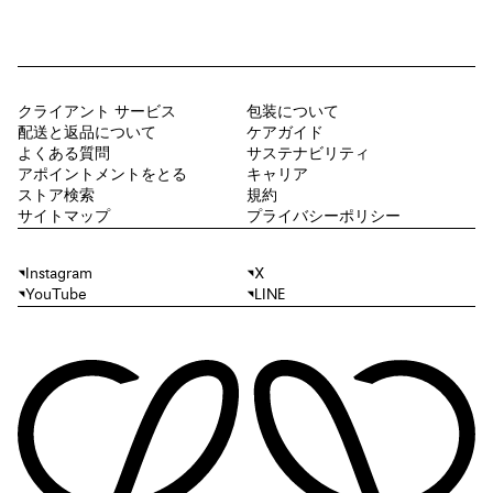
クライアント サービス
包装について
配送と返品について
ケアガイド
よくある質問
サステナビリティ
アポイントメントをとる
キャリア
ストア検索
規約
サイトマップ
プライバシーポリシー
Instagram
X
YouTube
LINE