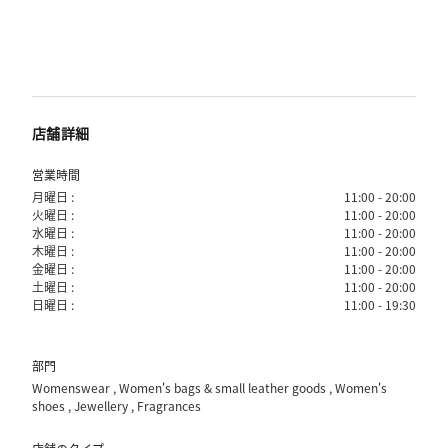
店舗詳細
営業時間
月曜日 :
11:00 - 20:00
火曜日 :
11:00 - 20:00
水曜日 :
11:00 - 20:00
木曜日 :
11:00 - 20:00
金曜日 :
11:00 - 20:00
土曜日 :
11:00 - 20:00
日曜日 :
11:00 - 19:30
部門
Womenswear , Women's bags & small leather goods , Women's
shoes , Jewellery , Fragrances