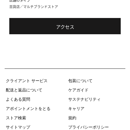
店舗のタイプ
百貨店／マルチブランドストア
アクセス
クライアント サービス
包装について
配送と返品について
ケアガイド
よくある質問
サステナビリティ
アポイントメントをとる
キャリア
ストア検索
規約
サイトマップ
プライバシーポリシー