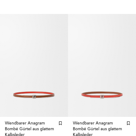
Wendbarer Anagram
Wendbarer Anagram
Bombé Gürtel aus glattem
Bombé Gürtel aus glattem
Kalbsleder
Kalbsleder