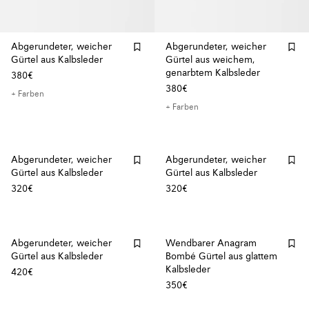
Abgerundeter, weicher
Abgerundeter, weicher
Gürtel aus Kalbsleder
Gürtel aus weichem,
genarbtem Kalbsleder
380€
380€
+ Farben
+ Farben
Abgerundeter, weicher
Abgerundeter, weicher
Gürtel aus Kalbsleder
Gürtel aus Kalbsleder
320€
320€
Abgerundeter, weicher
Wendbarer Anagram
Gürtel aus Kalbsleder
Bombé Gürtel aus glattem
Kalbsleder
420€
350€