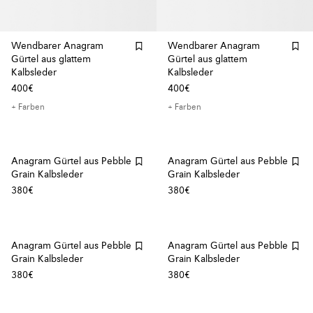
Wendbarer Anagram
Wendbarer Anagram
Gürtel aus glattem
Gürtel aus glattem
Kalbsleder
Kalbsleder
400€
400€
+ Farben
+ Farben
Anagram Gürtel aus Pebble
Anagram Gürtel aus Pebble
Grain Kalbsleder
Grain Kalbsleder
380€
380€
Anagram Gürtel aus Pebble
Anagram Gürtel aus Pebble
Grain Kalbsleder
Grain Kalbsleder
380€
380€