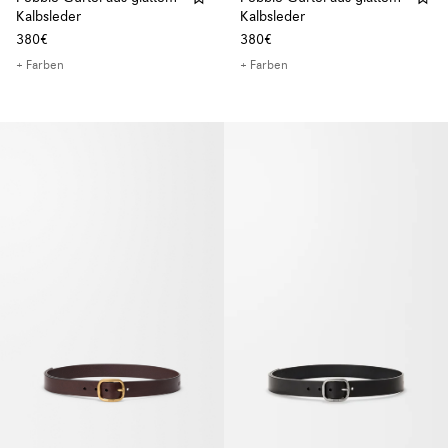
Kalbsleder
Kalbsleder
380€
380€
+ Farben
+ Farben