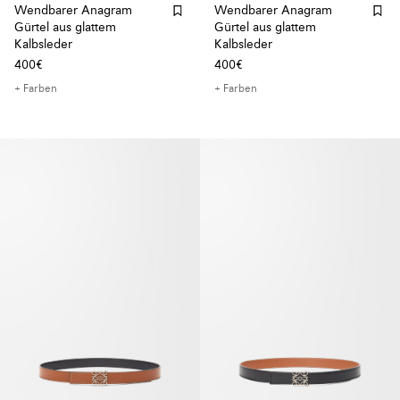
Wendbarer Anagram
Wendbarer Anagram
Gürtel aus glattem
Gürtel aus glattem
Kalbsleder
Kalbsleder
400€
400€
+ Farben
+ Farben