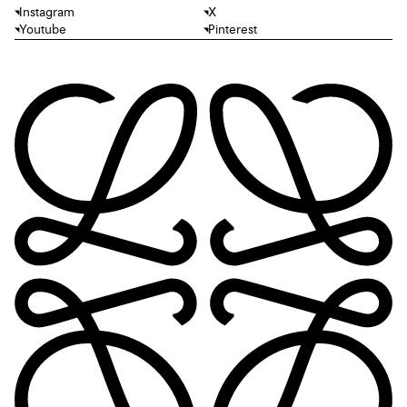
Instagram
X
Youtube
Pinterest