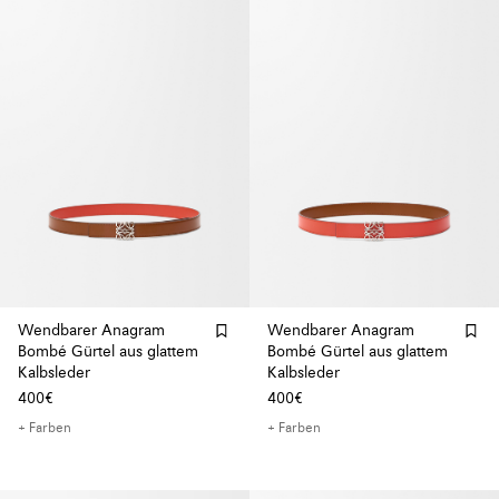
Wendbarer Anagram
Wendbarer Anagram
Bombé Gürtel aus glattem
Bombé Gürtel aus glattem
Kalbsleder
Kalbsleder
400€
400€
+ Farben
+ Farben