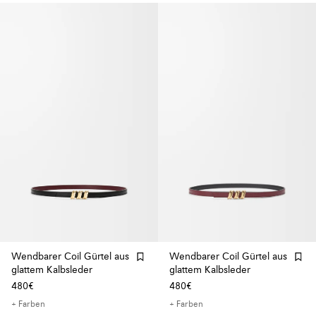
Wendbarer Coil Gürtel aus
Wendbarer Coil Gürtel aus
glattem Kalbsleder
glattem Kalbsleder
480€
480€
+ Farben
+ Farben