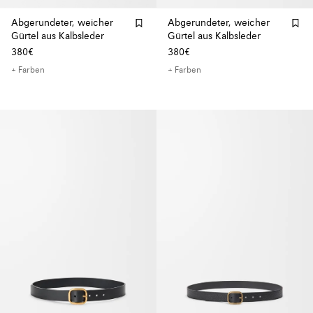
Abgerundeter, weicher
Abgerundeter, weicher
Gürtel aus Kalbsleder
Gürtel aus Kalbsleder
380€
380€
+ Farben
+ Farben