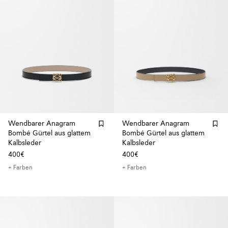
Wendbarer Anagram
Wendbarer Anagram
Bombé Gürtel aus glattem
Bombé Gürtel aus glattem
Kalbsleder
Kalbsleder
400€
400€
+ Farben
+ Farben