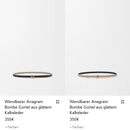
Wendbarer Anagram
Wendbarer Anagram
Bombé Gürtel aus glattem
Bombé Gürtel aus glattem
Kalbsleder
Kalbsleder
350€
350€
+ Farben
+ Farben