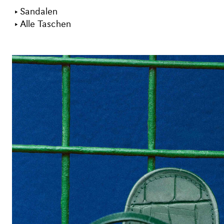
Sandalen
Alle Taschen