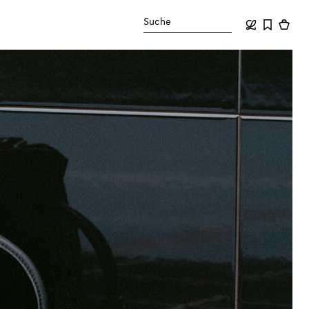
Suche