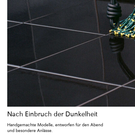
Nach Einbruch der Dunkelheit
Handgemachte Modelle, entworfen für den Abend
und besondere Anlässe.