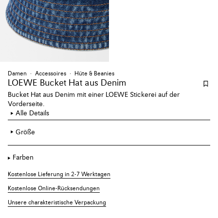
Damen
Accessoires
Hüte & Beanies
LOEWE Bucket Hat aus Denim
Bucket Hat aus Denim mit einer LOEWE Stickerei auf der
Vorderseite.
Alle Details
Größe
Farben
Kostenlose Lieferung in 2-7 Werktagen
Kostenlose Online-Rücksendungen
Unsere charakteristische Verpackung