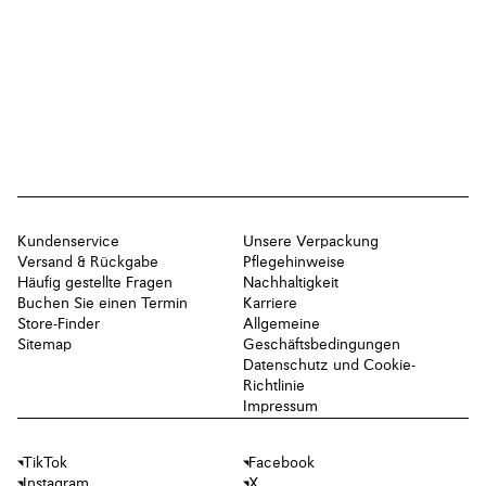
Kundenservice
Unsere Verpackung
Versand & Rückgabe
Pflegehinweise
Häufig gestellte Fragen
Nachhaltigkeit
Buchen Sie einen Termin
Karriere
Store-Finder
Allgemeine
Sitemap
Geschäftsbedingungen
Datenschutz und Cookie-
Richtlinie
Impressum
TikTok
Facebook
Instagram
X