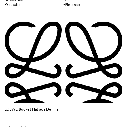
Youtube
Pinterest
LOEWE Bucket Hat aus Denim