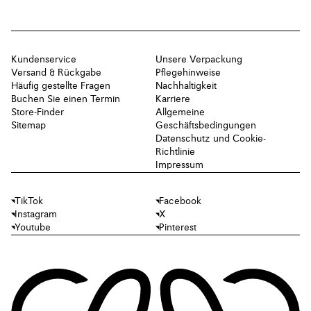
Kundenservice
Unsere Verpackung
Versand & Rückgabe
Pflegehinweise
Häufig gestellte Fragen
Nachhaltigkeit
Buchen Sie einen Termin
Karriere
Store-Finder
Allgemeine
Sitemap
Geschäftsbedingungen
Datenschutz und Cookie-
Richtlinie
Impressum
TikTok
Facebook
Instagram
X
Youtube
Pinterest