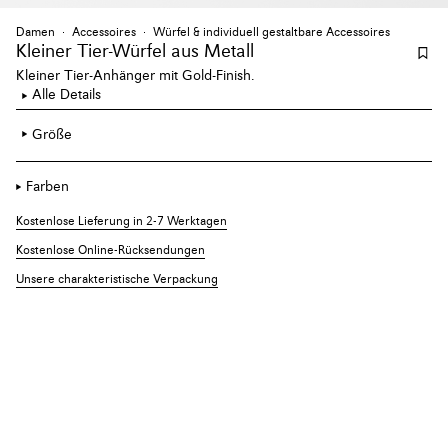
Damen
Accessoires
Würfel & individuell gestaltbare Accessoires
Kleiner Tier-Würfel aus Metall
Kleiner Tier-Anhänger mit Gold-Finish.
Alle Details
Größe
Farben
Kostenlose Lieferung in 2-7 Werktagen
Kostenlose Online-Rücksendungen
Unsere charakteristische Verpackung