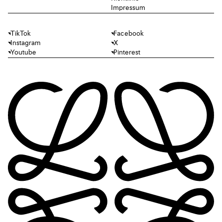
Impressum
TikTok
Facebook
Instagram
X
Youtube
Pinterest