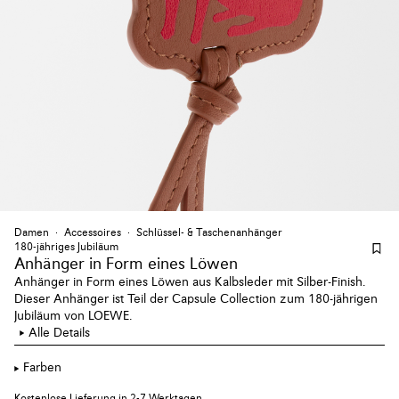
Damen
Accessoires
Schlüssel- & Taschenanhänger
180-jähriges Jubiläum
Anhänger
in Form eines Löwen
Anhänger in Form eines Löwen aus Kalbsleder mit Silber-Finish.
Dieser Anhänger ist Teil der Capsule Collection zum 180-jährigen
Jubiläum von LOEWE.
Alle Details
Farben