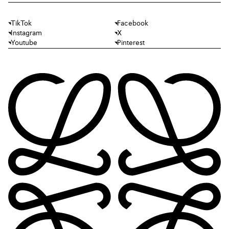
TikTok
Facebook
Instagram
X
Youtube
Pinterest