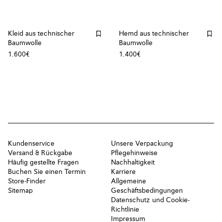
Kleid aus technischer
Hemd aus technischer
Baumwolle
Baumwolle
1.600€
1.400€
Kundenservice
Unsere Verpackung
Versand & Rückgabe
Pflegehinweise
Häufig gestellte Fragen
Nachhaltigkeit
Buchen Sie einen Termin
Karriere
Store-Finder
Allgemeine
Sitemap
Geschäftsbedingungen
Datenschutz und Cookie-
Richtlinie
Impressum