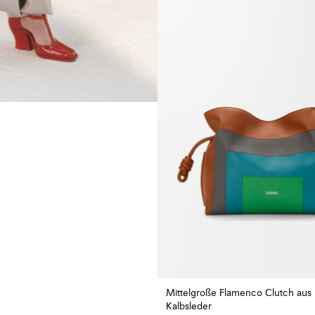
Mittelgroße Flamenco Clutch aus
Kalbsleder