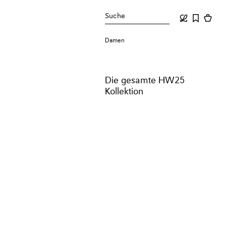
Suche
Damen
Die gesamte HW25
Kollektion