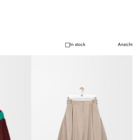
In stock
Ansicht