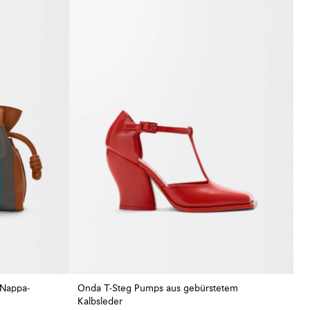
 Nappa-
Onda T-Steg Pumps aus gebürstetem
Kalbsleder