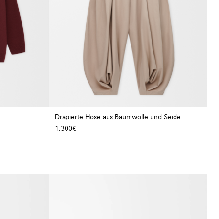
Drapierte Hose aus Baumwolle und Seide
1.300€