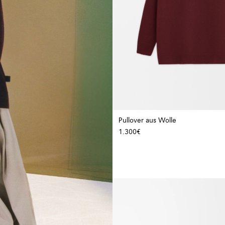
Pullover aus Wolle
1.300€