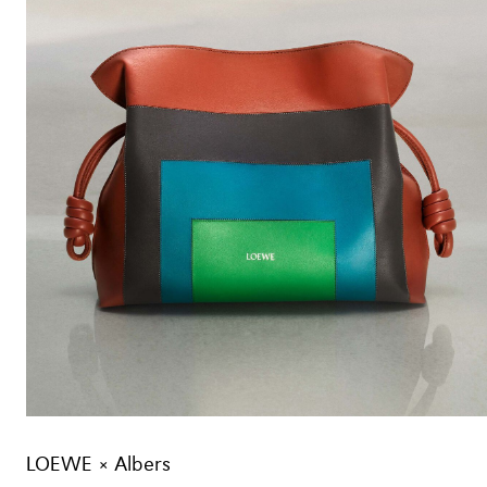
LOEWE × Albers