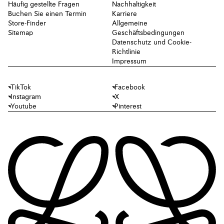
Häufig gestellte Fragen
Nachhaltigkeit
Buchen Sie einen Termin
Karriere
Store-Finder
Allgemeine
Sitemap
Geschäftsbedingungen
Datenschutz und Cookie-
Richtlinie
Impressum
TikTok
Facebook
Instagram
X
Youtube
Pinterest