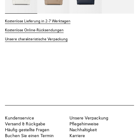
Kostenlose Lieferung in 2-7 Werktagen
Kostenlose Online-Rücksendungen
Unsere charakteristische Verpackung
Kundenservice
Unsere Verpackung
Versand & Rückgabe
Pflegehinweise
Häufig gestellte Fragen
Nachhaltigkeit
Buchen Sie einen Termin
Karriere