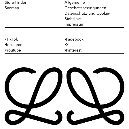
Store-Finder
Allgemeine
Sitemap
Geschäftsbedingungen
Datenschutz und Cookie-
Richtlinie
Impressum
TikTok
Facebook
Instagram
X
Youtube
Pinterest