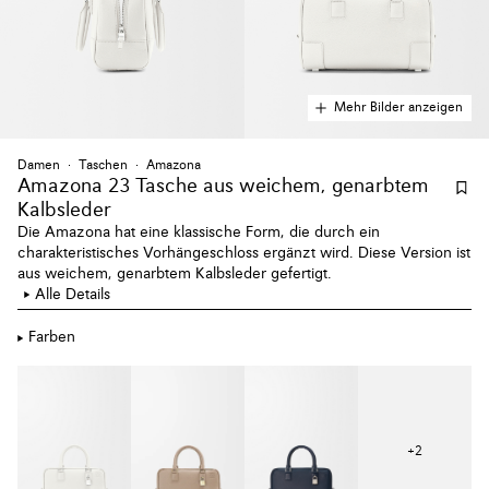
Mehr Bilder anzeigen
Damen
Taschen
Amazona
Amazona 23 Tasche aus weichem, genarbtem
Kalbsleder
Die Amazona hat eine klassische Form, die durch ein
charakteristisches Vorhängeschloss ergänzt wird. Diese Version ist
aus weichem, genarbtem Kalbsleder gefertigt.
Alle Details
Farben
+
2