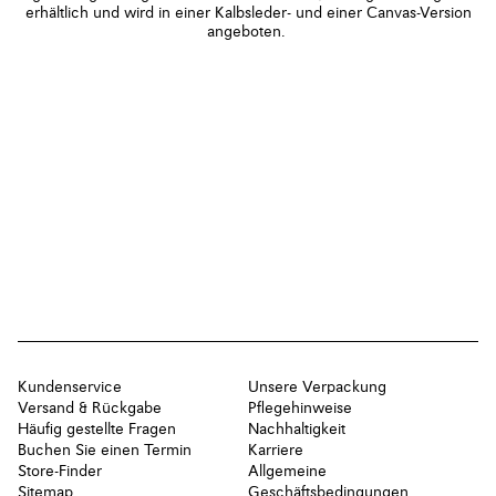
erhältlich und wird in einer Kalbsleder- und einer Canvas-Version
angeboten.
Kundenservice
Unsere Verpackung
Versand & Rückgabe
Pflegehinweise
Häufig gestellte Fragen
Nachhaltigkeit
Buchen Sie einen Termin
Karriere
Store-Finder
Allgemeine
Sitemap
Geschäftsbedingungen