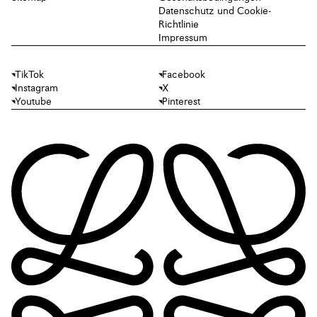
Datenschutz und Cookie-
Richtlinie
Impressum
TikTok
Facebook
Instagram
X
Youtube
Pinterest