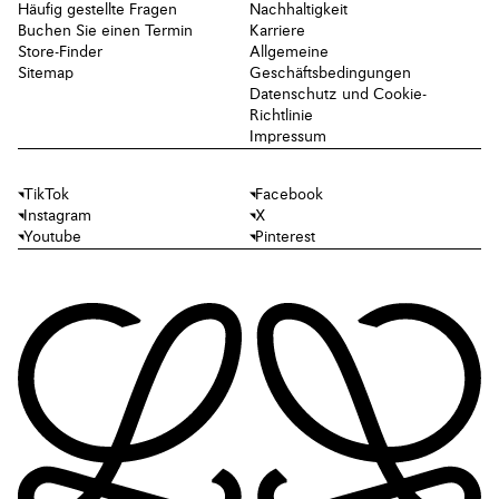
Häufig gestellte Fragen
Nachhaltigkeit
Buchen Sie einen Termin
Karriere
Store-Finder
Allgemeine
Sitemap
Geschäftsbedingungen
Datenschutz und Cookie-
Richtlinie
Impressum
TikTok
Facebook
Instagram
X
Youtube
Pinterest