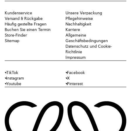
Kundenservice
Unsere Verpackung
Versand & Rückgabe
Pflegehinweise
Häufig gestellte Fragen
Nachhaltigkeit
Buchen Sie einen Termin
Karriere
Store-Finder
Allgemeine
Sitemap
Geschäftsbedingungen
Datenschutz und Cookie-
Richtlinie
Impressum
TikTok
Facebook
Instagram
X
Youtube
Pinterest