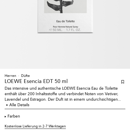
Herren
Düfte
LOEWE Esencia EDT 50 ml
Das intensive und authentische LOEWE Esencia Eau de Toilette
enthält über 200 Inhaltsstoffe und verbindet Noten von Vetiver,
Lavendel und Estragon. Der Duft ist in einem undurchsichtigen
Glasflakon in einem rustikalen Dunkelgrün verpackt.
Alle Details
Farben
Kostenlose Lieferung in 2-7 Werktagen