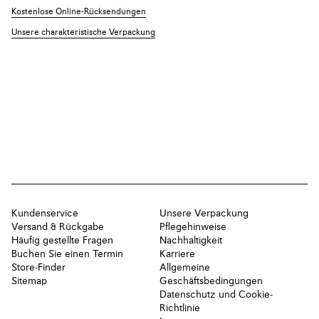
Kostenlose Online-Rücksendungen
Unsere charakteristische Verpackung
Kundenservice
Unsere Verpackung
Versand & Rückgabe
Pflegehinweise
Häufig gestellte Fragen
Nachhaltigkeit
Buchen Sie einen Termin
Karriere
Store-Finder
Allgemeine
Sitemap
Geschäftsbedingungen
Datenschutz und Cookie-
Richtlinie