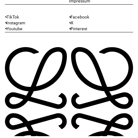
Impressum
TikTok
Facebook
Instagram
X
Youtube
Pinterest