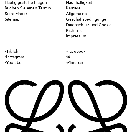
Häufig gestellte Fragen
Nachhaltigkeit
Buchen Sie einen Termin
Karriere
Store-Finder
Allgemeine
Sitemap
Geschäftsbedingungen
Datenschutz und Cookie-
Richtlinie
Impressum
TikTok
Facebook
Instagram
X
Youtube
Pinterest