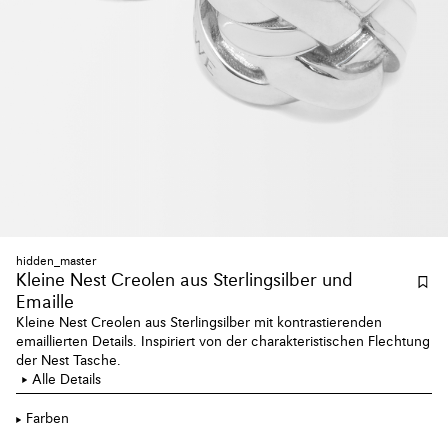
hidden_master
Kleine Nest Creolen aus Sterlingsilber und
Emaille
Kleine Nest Creolen aus Sterlingsilber mit kontrastierenden
emaillierten Details. Inspiriert von der charakteristischen Flechtung
der Nest Tasche.
Alle Details
Farben