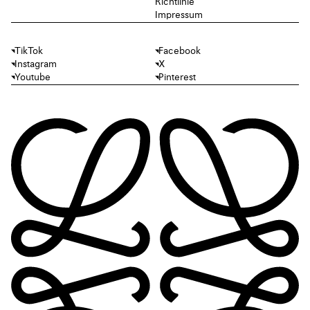
Richtlinie
Impressum
TikTok
Facebook
Instagram
X
Youtube
Pinterest