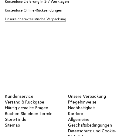
Kostenlose Lieferung in 2-7 Werktagen
Kostenlose Online-Rücksendungen
Unsere charakteristische Verpackung
Kundenservice
Unsere Verpackung
Versand & Rückgabe
Pflegehinweise
Häufig gestellte Fragen
Nachhaltigkeit
Buchen Sie einen Termin
Karriere
Store-Finder
Allgemeine
Sitemap
Geschäftsbedingungen
Datenschutz und Cookie-