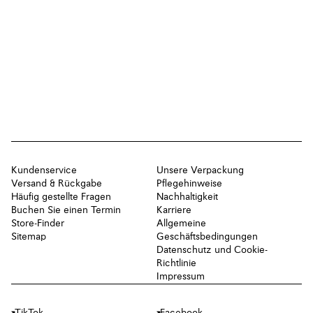
Kundenservice
Unsere Verpackung
Versand & Rückgabe
Pflegehinweise
Häufig gestellte Fragen
Nachhaltigkeit
Buchen Sie einen Termin
Karriere
Store-Finder
Allgemeine
Sitemap
Geschäftsbedingungen
Datenschutz und Cookie-
Richtlinie
Impressum
TikTok
Facebook