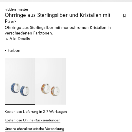
hidden_master
Ohrringe aus Sterlingsilber und Kristallen mit
Pavé
Ohrringe aus Sterlingsilber mit monochromen Kristallen in
verschiedenen Farbtönen.
Alle Details
Farben
Kostenlose Lieferung in 2-7 Werktagen
Kostenlose Online-Rücksendungen
Unsere charakteristische Verpackung