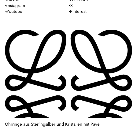
Instagram
X
Youtube
Pinterest
Ohrringe aus Sterlingsilber und Kristallen mit Pavé