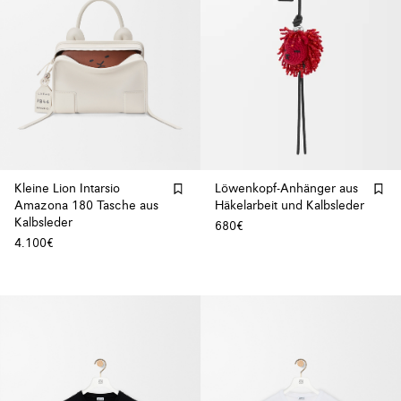
Kleine Lion Intarsio
Löwenkopf-Anhänger aus
Amazona 180 Tasche aus
Häkelarbeit und Kalbsleder
Kalbsleder
680€
4.100€