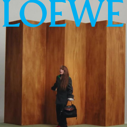
LOEWE