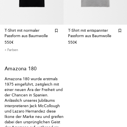
T-Shirt mit normaler
T-Shirt mit entspannter
Passform aus Baumwolle
Passform aus Baumwolle
550€
550€
+ Farben
Amazona 180
Amazona 180 wurde erstmals
1975 eingeführt, zeitgleich mit
einer neuen Ära der Freiheit und
der Chancen in Spanien.
Anlässlich unseres Jubiläums
interpretieren Jack McCollough
und Lazaro Hernandez diese
Ikone der Marke neu und greifen
dabei den ursprünglichen Geist