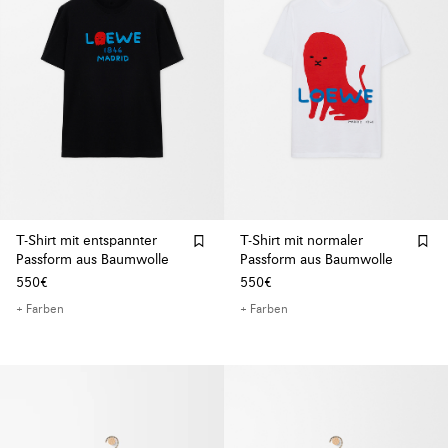
T-Shirt mit entspannter
T-Shirt mit normaler
Passform aus Baumwolle
Passform aus Baumwolle
550€
550€
+ Farben
+ Farben