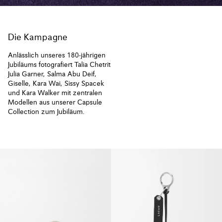
Die Kampagne
Anlässlich unseres 180-jährigen
Jubiläums fotografiert Talia Chetrit
Julia Garner, Salma Abu Deif,
Giselle, Kara Wai, Sissy Spacek
und Kara Walker mit zentralen
Modellen aus unserer Capsule
Collection zum Jubiläum.