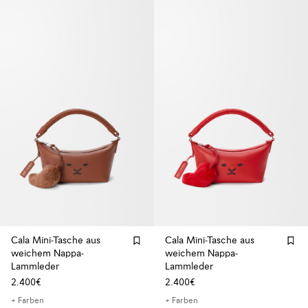
Cala Mini-Tasche aus
Cala Mini-Tasche aus
weichem Nappa-
weichem Nappa-
Lammleder
Lammleder
2.400€
2.400€
+ Farben
+ Farben