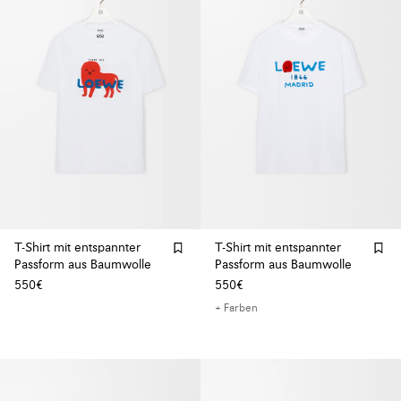
T-Shirt mit entspannter
T-Shirt mit entspannter
Passform aus Baumwolle
Passform aus Baumwolle
550€
550€
+ Farben