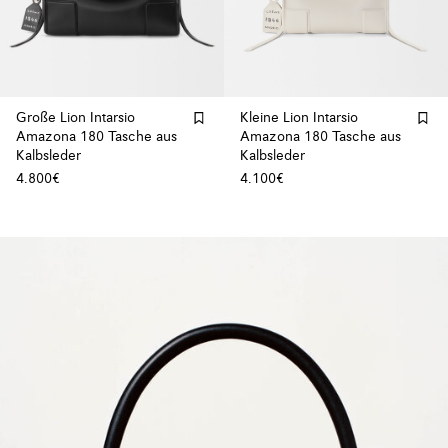
Große Lion Intarsio
Kleine Lion Intarsio
Amazona 180 Tasche aus
Amazona 180 Tasche aus
Kalbsleder
Kalbsleder
4.800€
4.100€