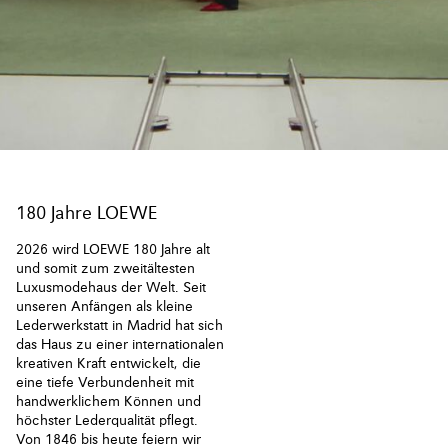
180 Jahre LOEWE
2026 wird LOEWE 180 Jahre alt
und somit zum zweitältesten
Luxusmodehaus der Welt. Seit
unseren Anfängen als kleine
Lederwerkstatt in Madrid hat sich
das Haus zu einer internationalen
kreativen Kraft entwickelt, die
eine tiefe Verbundenheit mit
handwerklichem Können und
höchster Lederqualität pflegt.
Von 1846 bis heute feiern wir