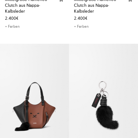
Clutch aus Nappa-
Clutch aus Nappa-
Kalbsleder
Kalbsleder
2.400€
2.400€
+ Farben
+ Farben