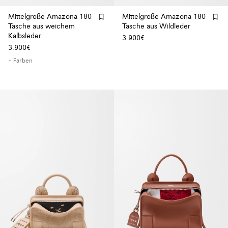
Mittelgroße Amazona 180
Mittelgroße Amazona 180
Tasche aus weichem
Tasche aus Wildleder
Kalbsleder
3.900€
3.900€
+ Farben