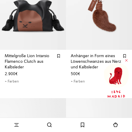
Mittelgroße Lion Intarsio
Anhänger in Form eines
Flamenco Clutch aus
Löwenschwanzes aus Nerz
Kalbsleder
und Kalbsleder
2.900€
500€
+ Farben
+ Farben