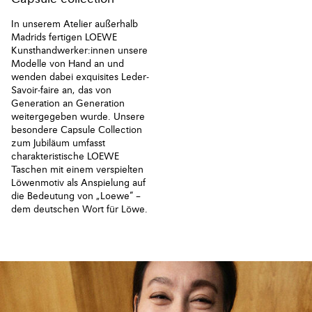
In unserem Atelier außerhalb
Madrids fertigen LOEWE
Kunsthandwerker:innen unsere
Modelle von Hand an und
wenden dabei exquisites Leder-
Savoir-faire an, das von
Generation an Generation
weitergegeben wurde. Unsere
besondere Capsule Collection
zum Jubiläum umfasst
charakteristische LOEWE
Taschen mit einem verspielten
Löwenmotiv als Anspielung auf
die Bedeutung von „Loewe“ –
dem deutschen Wort für Löwe.