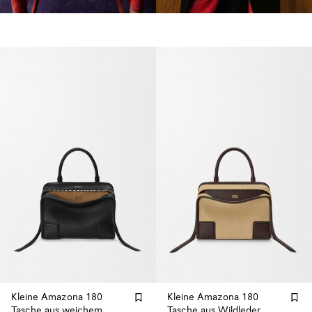
Kleine Amazona 180
Kleine Amazona 180
Tasche aus weichem
Tasche aus Wildleder