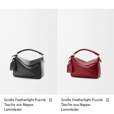
Große Featherlight Puzzle
Große Featherlight Puzzle
Tasche aus Nappa-
Tasche aus Nappa-
Lammleder
Lammleder